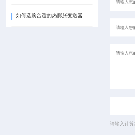
如何选购合适的热膨胀变送器
请输入计算