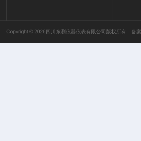
Copyright © 2026四川东测仪器仪表有限公司版权所有
备案