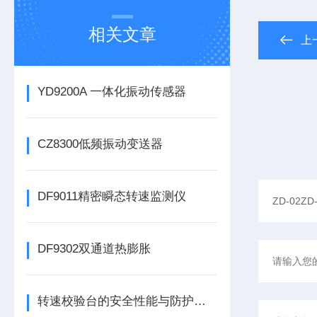
相关文章
上
YD9200A 一体化振动传感器
CZ8300低频振动变送器
DF9011精密瞬态转速监测仪
DF9302双通道热膨胀
转速校验台的安全性能与防护措施