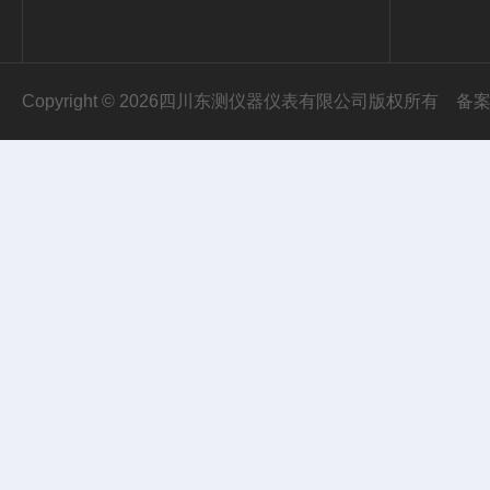
Copyright © 2026四川东测仪器仪表有限公司版权所有
备案