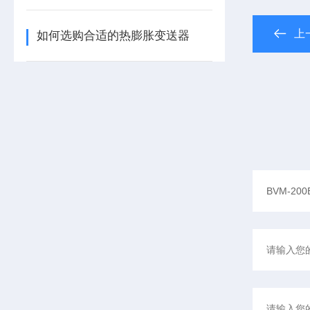
上
如何选购合适的热膨胀变送器