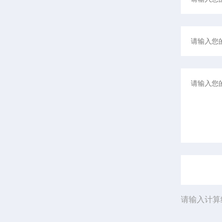
请输入计算