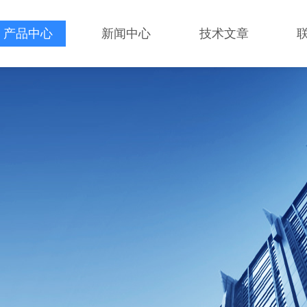
产品中心
新闻中心
技术文章