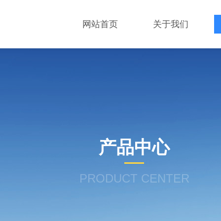
网站首页
关于我们
产品中心
PRODUCT CENTER