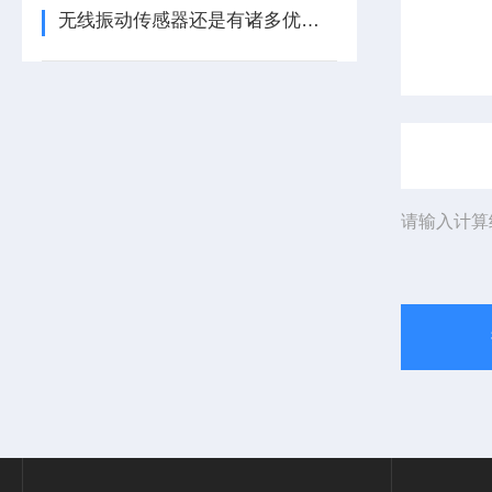
无线振动传感器还是有诸多优势的
请输入计算