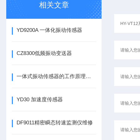
相关文章
YD9200A 一体化振动传感器
CZ8300低频振动变送器
一体式振动传感器的工作原理是什么？
YD30 加速度传感器
DF9011精密瞬态转速监测仪维修