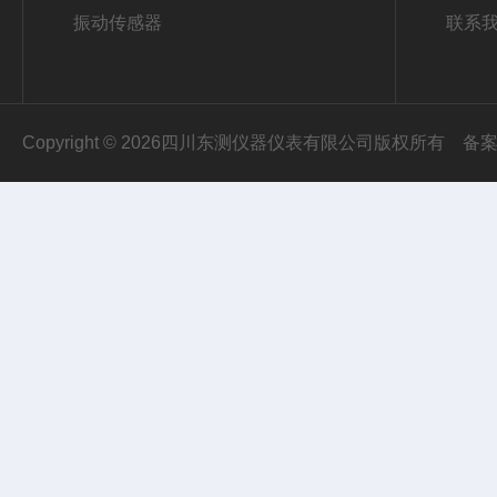
振动传感器
联系
Copyright © 2026四川东测仪器仪表有限公司版权所有
备案