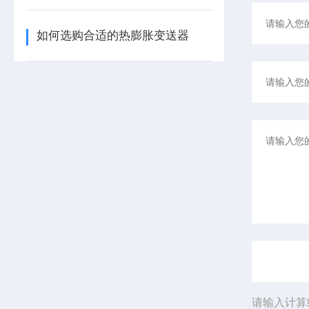
如何选购合适的热膨胀变送器
请输入计算