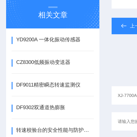
相关文章
上
YD9200A 一体化振动传感器
CZ8300低频振动变送器
DF9011精密瞬态转速监测仪
DF9302双通道热膨胀
转速校验台的安全性能与防护措施