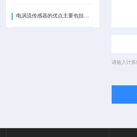
电涡流传感器的优点主要包括哪几点？
请输入计算