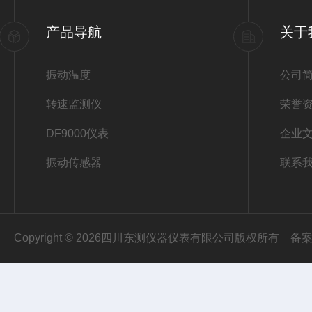
产品导航
关于
振动温度
公司
转速监测仪
荣誉
DF9000仪表
企业
振动传感器
联系
Copyright © 2026四川东测仪器仪表有限公司版权所有
备案