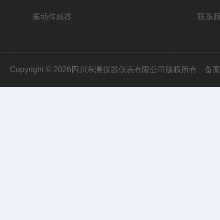
振动传感器
联系
Copyright © 2026四川东测仪器仪表有限公司版权所有
备案