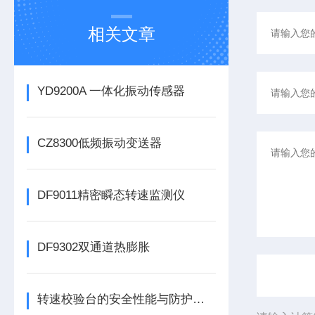
相关文章
YD9200A 一体化振动传感器
CZ8300低频振动变送器
DF9011精密瞬态转速监测仪
DF9302双通道热膨胀
转速校验台的安全性能与防护措施