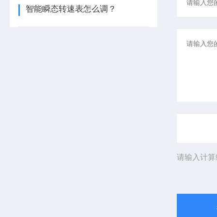
智能瞬态转速表怎么调？
请输入计算