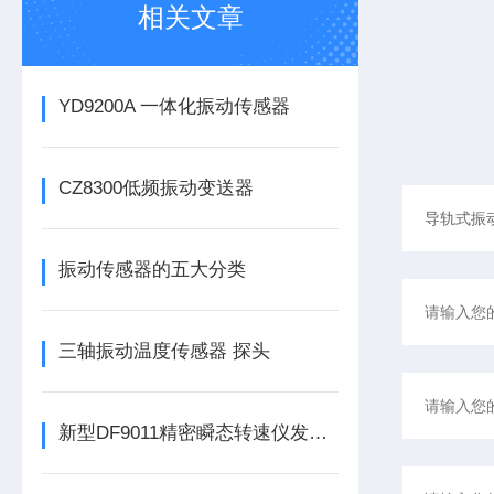
相关文章
YD9200A 一体化振动传感器
CZ8300低频振动变送器
振动传感器的五大分类
三轴振动温度传感器 探头
新型DF9011精密瞬态转速仪发布，为工业转速监测带来革新