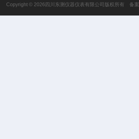
Copyright © 2026四川东测仪器仪表有限公司版权所有
备案