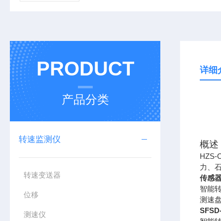
PRODUCT
详细
产品分类
转速监测仪
概述
HZS-
力、
转速变送器
传感
智能
位移
测速
SFS
测速仪