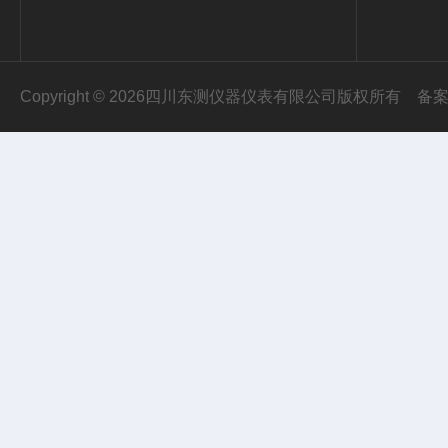
Copyright © 2026四川东测仪器仪表有限公司版权所有
备案