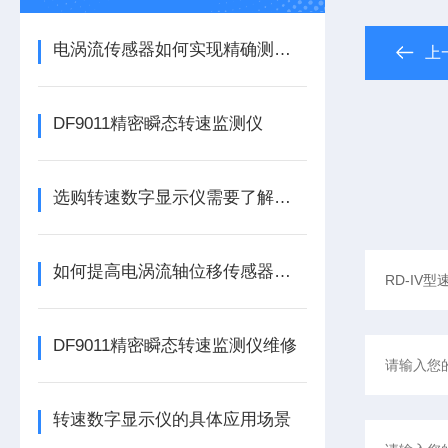
电涡流传感器如何实现精确测量？
上
DF9011精密瞬态转速监测仪
选购转速数字显示仪需要了解哪些常识？
如何提高电涡流轴位移传感器的精度？
DF9011精密瞬态转速监测仪维修
转速数字显示仪的具体应用场景