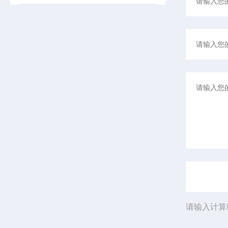
请输入计算