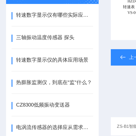
HZD-8
转速表
VS-068
转速数字显示仪有哪些实际应用？
三轴振动温度传感器 探头
上
转速数字显示仪的具体应用场景
热膨胀监测仪，到底在“监“什么？
CZ8300低频振动变送器
电涡流传感器的选择应从需求出发