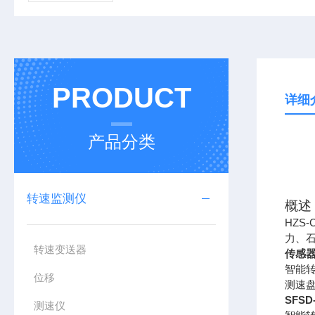
PRODUCT
详细
产品分类
转速监测仪
概述
HZS-
力、
转速变送器
传感
智能
位移
测速
SFS
测速仪