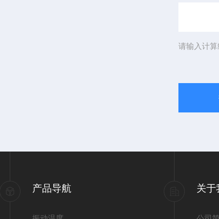
请输入计算
产品导航
关于
振动温度
公司