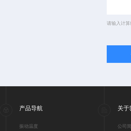
请输入计算
产品导航
关于
振动温度
公司