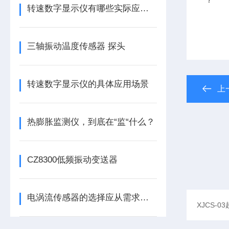
转速数字显示仪有哪些实际应用？
三轴振动温度传感器 探头
转速数字显示仪的具体应用场景
上
热膨胀监测仪，到底在“监“什么？
CZ8300低频振动变送器
电涡流传感器的选择应从需求出发