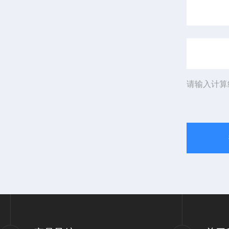
请输入计算