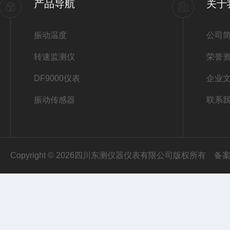
产品导航
关于
振动温度
公司
转速监测仪
荣誉
DF9000仪表
企业
振动传感器
联系
Copyright © 2026四川东测仪器仪表有限公司版权所有
备案