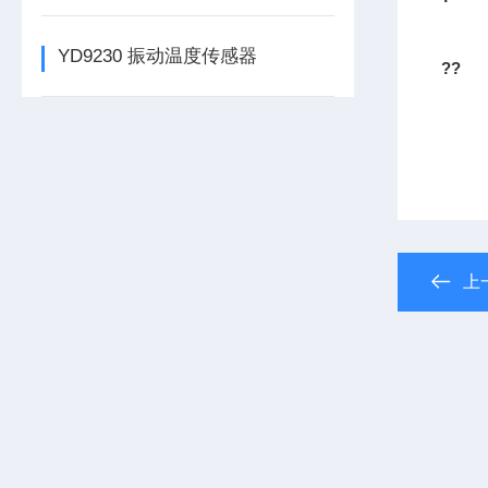
YD9230 振动温度传感器
??
上