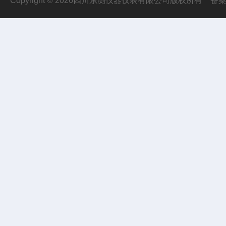
Copyright © 2026四川东测仪器仪表有限公司版权所有
备案