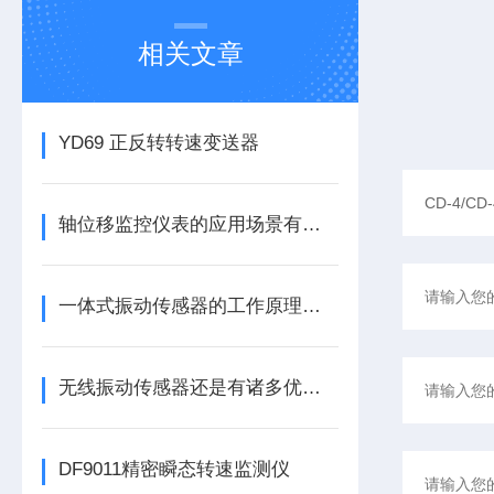
相关文章
YD69 正反转转速变送器
轴位移监控仪表的应用场景有哪些呢
一体式振动传感器的工作原理是什么？
无线振动传感器还是有诸多优势的
DF9011精密瞬态转速监测仪