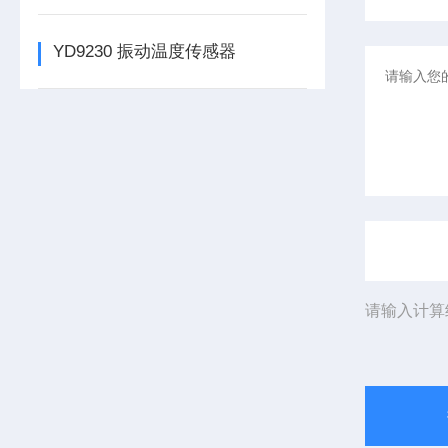
YD9230 振动温度传感器
请输入计算