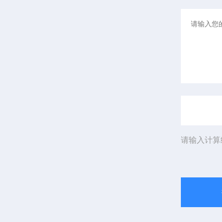
请输入计算