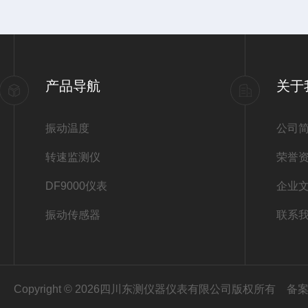
产品导航
关于
振动温度
公司
转速监测仪
荣誉
DF9000仪表
企业
振动传感器
联系
Copyright © 2026四川东测仪器仪表有限公司版权所有
备案