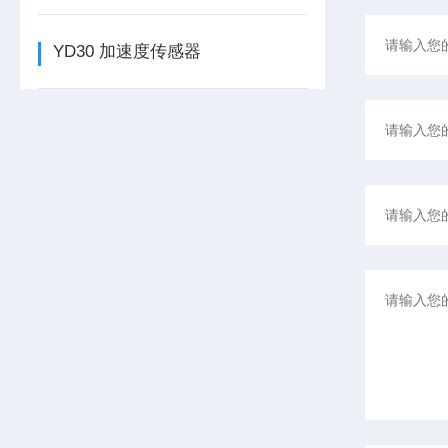
YD30 加速度传感器