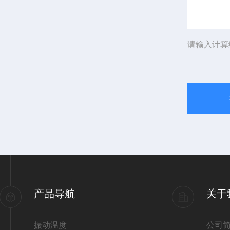
请输入计算
产品导航
关于
振动温度
公司