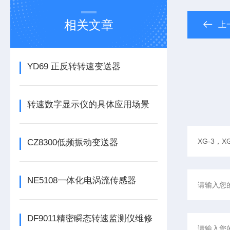
相关文章
上
YD69 正反转转速变送器
转速数字显示仪的具体应用场景
CZ8300低频振动变送器
NE5108一体化电涡流传感器
DF9011精密瞬态转速监测仪维修