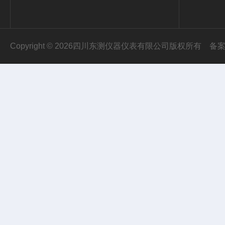
Copyright © 2026四川东测仪器仪表有限公司版权所有
备案