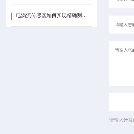
电涡流传感器如何实现精确测量？
请输入计算