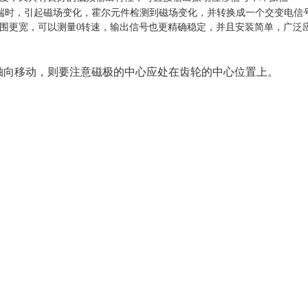
端时，引起磁场变化，霍尔元件检测到磁场变化，并转换成一个交变电信
围更宽，可以测量0转速，输出信号也更精确稳定，并且安装简单，广泛
轴向移动，则要注意磁极的中心应处在齿轮的中心位置上。