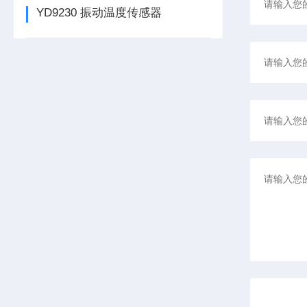
YD9230 振动温度传感器