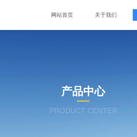
网站首页
关于我们
产品中心
PRODUCT CENTER