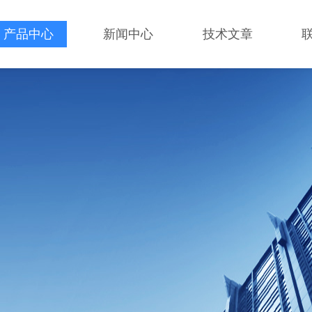
产品中心
新闻中心
技术文章