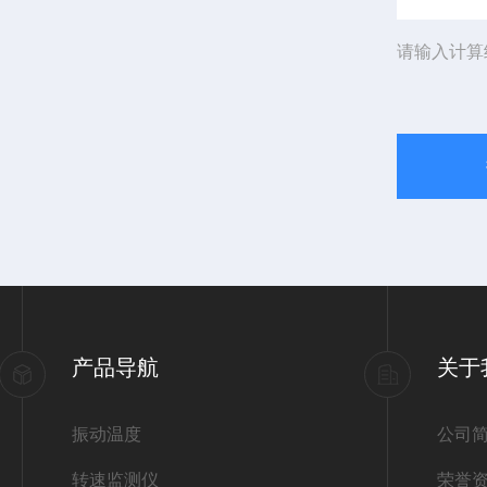
请输入计算
产品导航
关于
振动温度
公司
转速监测仪
荣誉