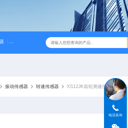
器
NE3100电涡流位移传感器
三轴振动传感器 加速度
振动传感器
转速传感器
XS12JK齿轮测速传感器XS12
电话咨询