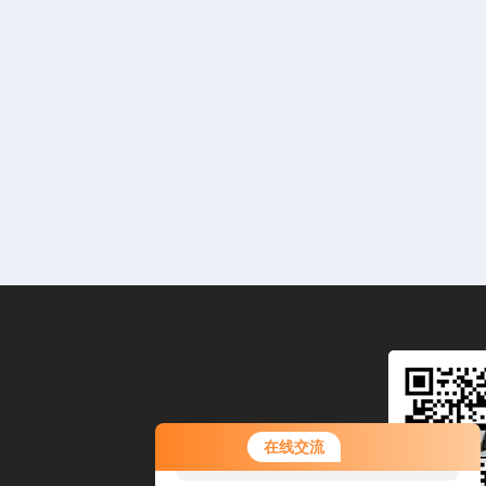
您好！欢迎前来咨询，很高兴为您
在线交流
服务，请问您要咨询什么问题呢？