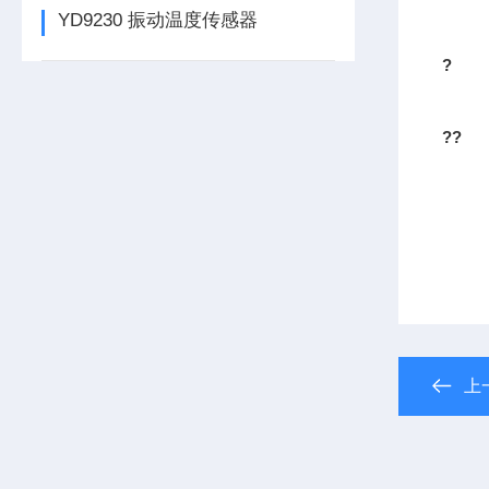
YD9230 振动温度传感器
?
??
上