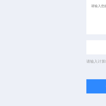
请输入计算