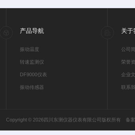
产品导航
关于
振动温度
公司
转速监测仪
荣誉
DF9000仪表
企业
振动传感器
联系
Copyright © 2026四川东测仪器仪表有限公司版权所有
备案