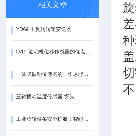
相关文章
旋
差
YD69 正反转转速变送器
种
LVDT油动机位移传感器的优点分别有这几点
盖
切
一体式振动传感器的工作原理是什么？
不
三轴振动温度传感器 探头
工业旋转设备安全护航：智能转速监测仪技术现状与应用优化研究