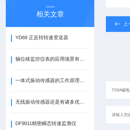
相关文章
上
YD69 正反转转速变送器
轴位移监控仪表的应用场景有哪些呢
一体式振动传感器的工作原理是什么？
无线振动传感器还是有诸多优势的
DF9011精密瞬态转速监测仪