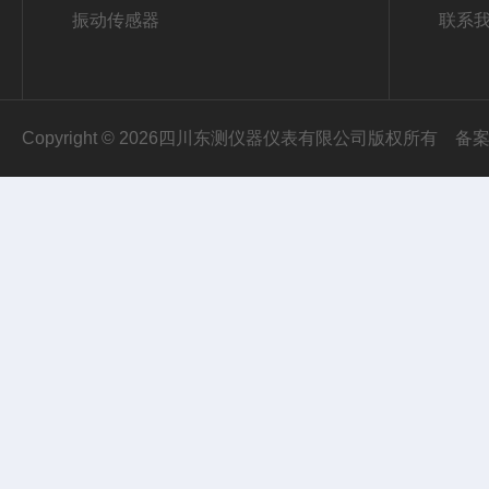
振动传感器
联系
Copyright © 2026四川东测仪器仪表有限公司版权所有
备案