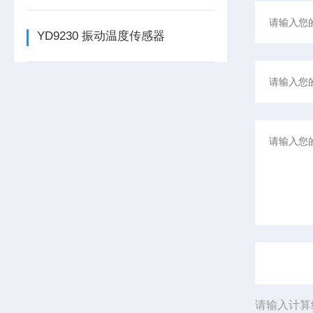
YD9230 振动温度传感器
请输入计算