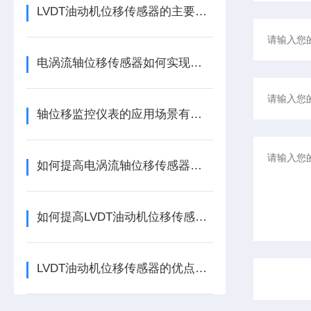
LVDT油动机位移传感器的主要作用是什么？
电涡流轴位移传感器如何实现精确测量？
轴位移监控仪表的应用场景有哪些呢
如何提高电涡流轴位移传感器的精度？
如何提高LVDT油动机位移传感器的精度？
LVDT油动机位移传感器的优点分别有这几点