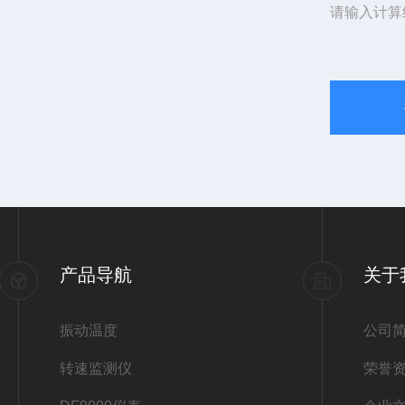
请输入计算
产品导航
关于
振动温度
公司
转速监测仪
荣誉