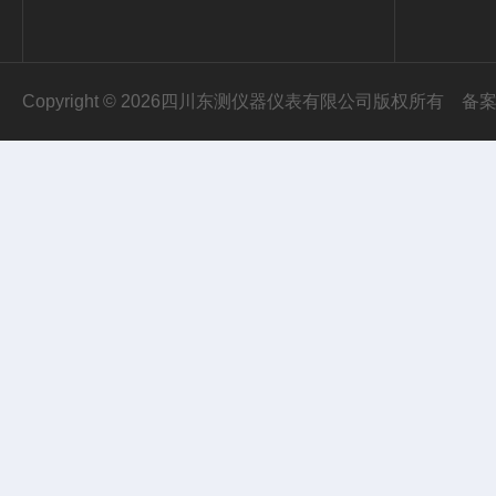
Copyright © 2026四川东测仪器仪表有限公司版权所有
备案