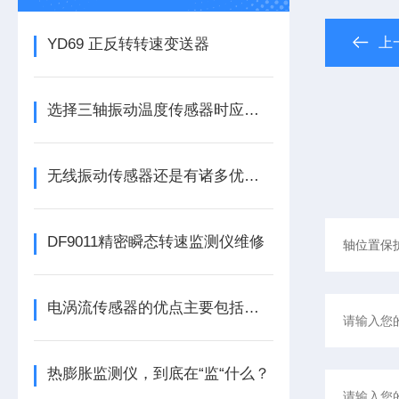
上
YD69 正反转转速变送器
选择三轴振动温度传感器时应注意的细节
无线振动传感器还是有诸多优势的
DF9011精密瞬态转速监测仪维修
电涡流传感器的优点主要包括哪几点？
热膨胀监测仪，到底在“监“什么？