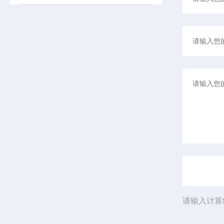
请输入计算