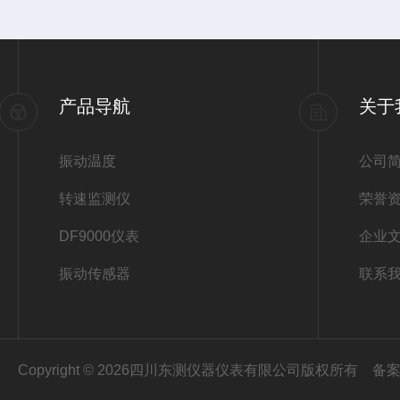
产品导航
关于
振动温度
公司
转速监测仪
荣誉
DF9000仪表
企业
振动传感器
联系
Copyright © 2026四川东测仪器仪表有限公司版权所有
备案