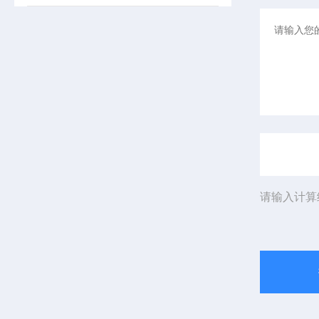
请输入计算