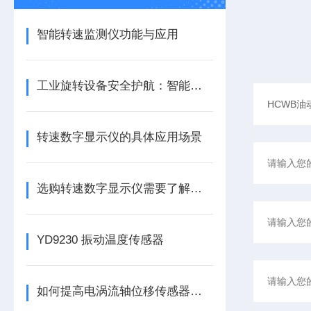
智能转速监测仪功能与应用
工业旋转设备安全护航：智能转速监测仪技术现状与应用优化研究
转速数字显示仪的具体应用场景
选购转速数字显示仪需要了解哪些常识？
YD9230 振动温度传感器
如何提高电涡流轴位移传感器的精度？