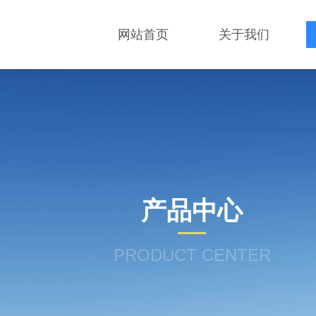
网站首页
关于我们
产品中心
PRODUCT CENTER