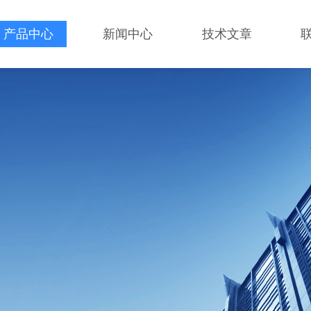
产品中心
新闻中心
技术文章