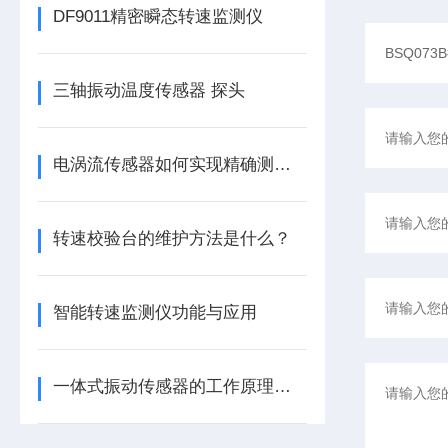
DF9011精密瞬态转速监测仪
三轴振动温度传感器 探头
电涡流传感器如何实现精确测量？
转速校验台的维护方法是什么？
智能转速监测仪功能与应用
一体式振动传感器的工作原理是什么？