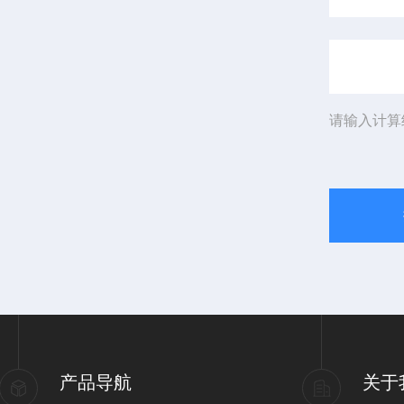
请输入计算
产品导航
关于