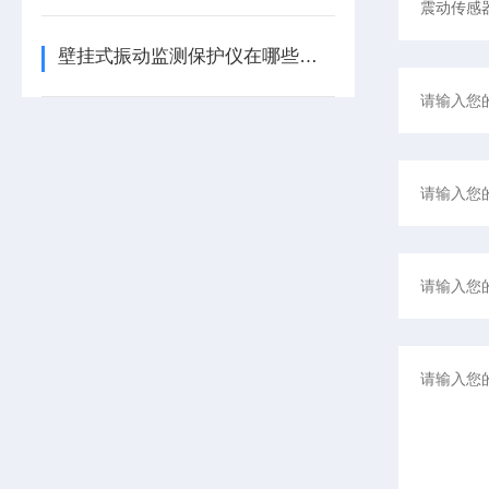
壁挂式振动监测保护仪在哪些领域有广泛应用？