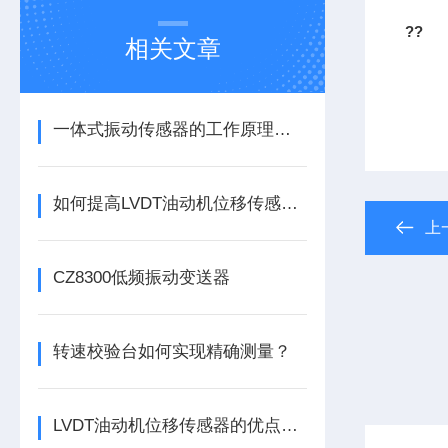
??
相关文章
一体式振动传感器的工作原理是什么？
如何提高LVDT油动机位移传感器的精度？
上
CZ8300低频振动变送器
转速校验台如何实现精确测量？
LVDT油动机位移传感器的优点分别有这几点