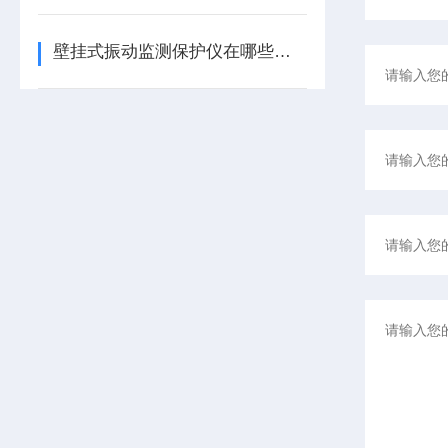
壁挂式振动监测保护仪在哪些领域有广泛应用？