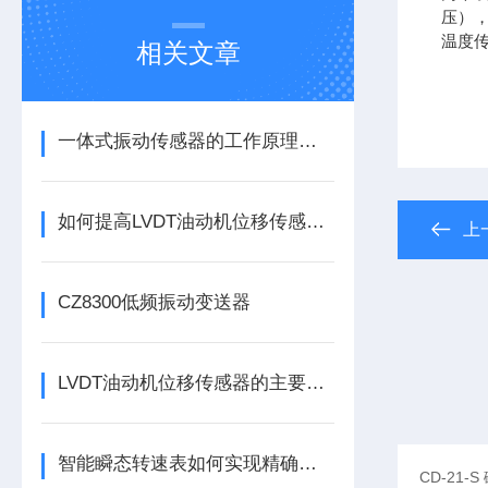
压）
温度
相关文章
一体式振动传感器的工作原理是什么？
如何提高LVDT油动机位移传感器的精度？
上
CZ8300低频振动变送器
LVDT油动机位移传感器的主要作用是什么？
智能瞬态转速表如何实现精确测量？