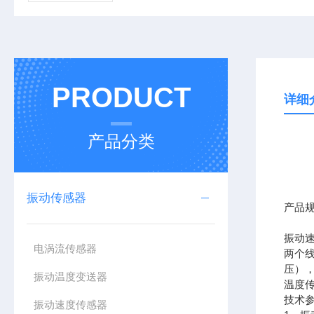
PRODUCT
详细
产品分类
振动传感器
产品
振动
电涡流传感器
两个
压）
振动温度变送器
温度
技术
振动速度传感器