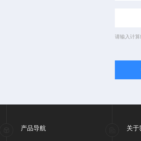
请输入计算
产品导航
关于