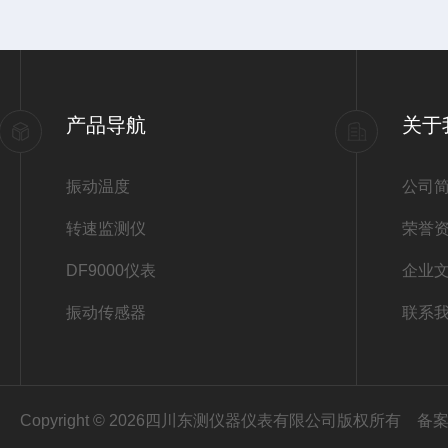
产品导航
关于
振动温度
公司
转速监测仪
荣誉
DF9000仪表
企业
振动传感器
联系
Copyright © 2026四川东测仪器仪表有限公司版权所有
备案