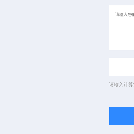
请输入计算