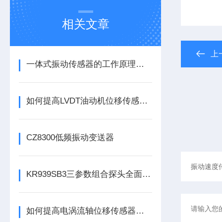
相关文章
上
一体式振动传感器的工作原理是什么？
如何提高LVDT油动机位移传感器的精度？
CZ8300低频振动变送器
KR939SB3三参数组合探头全面解析
如何提高电涡流轴位移传感器的精度？