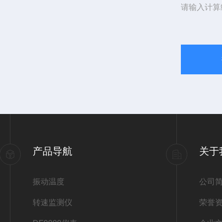
请输入计算
产品导航
关于
振动温度
公司
转速监测仪
荣誉