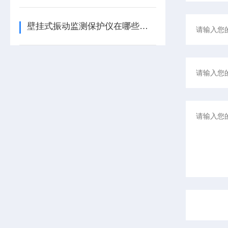
壁挂式振动监测保护仪在哪些领域有广泛应用？