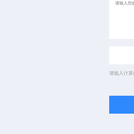
请输入计算