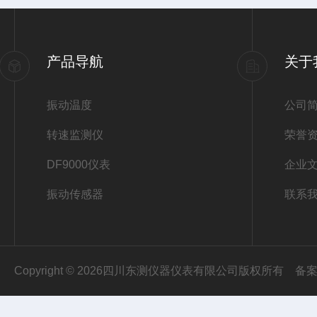
产品导航
关于
振动温度
公司
转速监测仪
荣誉
DF9000仪表
企业
振动传感器
联系
Copyright © 2026四川东测仪器仪表有限公司版权所有
备案