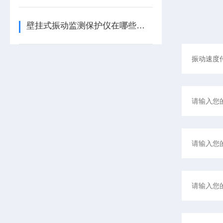
壁挂式振动监测保护仪在哪些领域有广泛应用？