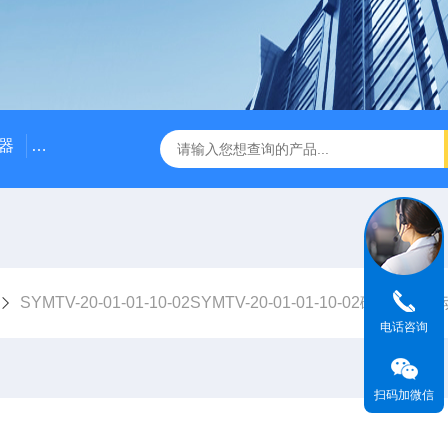
器
NE3100电涡流位移传感器
三轴振动传感器 加速度
SYMTV-20-01-01-10-02SYMTV-20-01-01-10-02磁电速度振动
电话咨询
扫码加微信