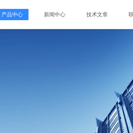
产品中心
新闻中心
技术文章