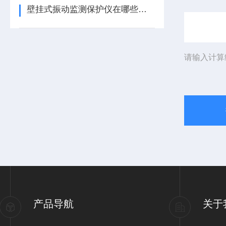
壁挂式振动监测保护仪在哪些领域有广泛应用？
请输入计算
产品导航
关于