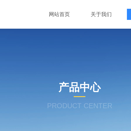
网站首页
关于我们
产品中心
PRODUCT CENTER