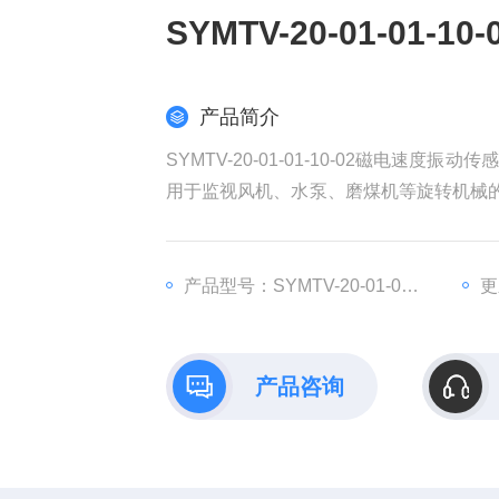
SYMTV-20-01-01
产品简介
SYMTV-20-01-01-10-02磁电
用于监视风机、水泵、磨煤机等旋转机械的机
等。该变送器采用二线方式，使接线更为
产品型号：SYMTV-20-01-01-10-02
更
产品咨询