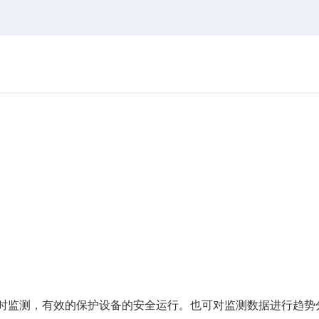
时监测，有效的保护设备的安全运行。也可对监测数据进行趋势