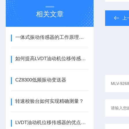
相关文章
上
一体式振动传感器的工作原理是什么？
如何提高LVDT油动机位移传感器的精度？
CZ8300低频振动变送器
转速校验台如何实现精确测量？
LVDT油动机位移传感器的优点分别有这几点