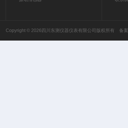
Copyright © 2026四川东测仪器仪表有限公司版权所有
备案