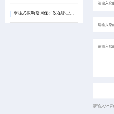
壁挂式振动监测保护仪在哪些领域有广泛应用？
请输入计算