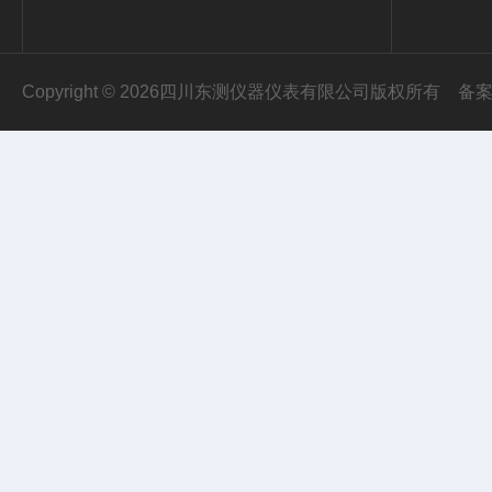
Copyright © 2026四川东测仪器仪表有限公司版权所有
备案