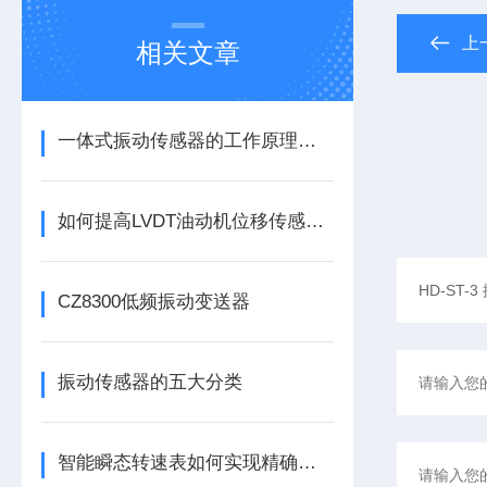
上
相关文章
一体式振动传感器的工作原理是什么？
如何提高LVDT油动机位移传感器的精度？
CZ8300低频振动变送器
振动传感器的五大分类
智能瞬态转速表如何实现精确测量？