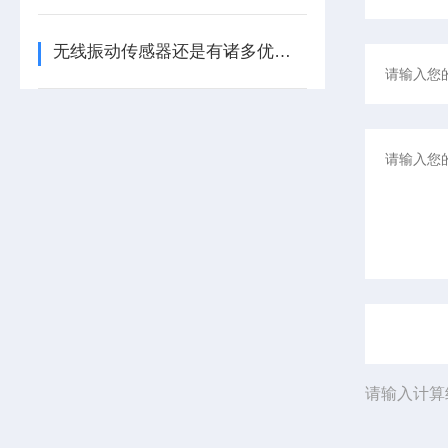
无线振动传感器还是有诸多优势的
请输入计算