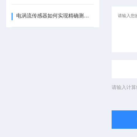
电涡流传感器如何实现精确测量？
请输入计算