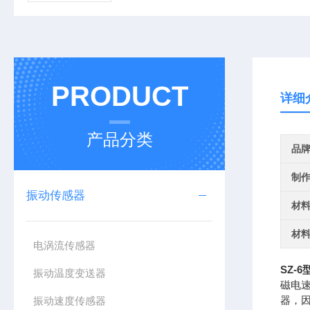
PRODUCT
详细
产品分类
品
制
振动传感器
材
材
电涡流传感器
SZ-
振动温度变送器
磁电
器，
振动速度传感器