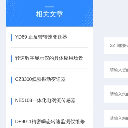
相关文章
YD69 正反转转速变送器
转速数字显示仪的具体应用场景
CZ8300低频振动变送器
NE5108一体化电涡流传感器
DF9011精密瞬态转速监测仪维修