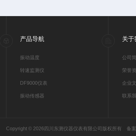
产品导航
关于
振动温度
公司
转速监测仪
荣誉
DF9000仪表
企业
振动传感器
联系
Copyright © 2026四川东测仪器仪表有限公司版权所有
备案