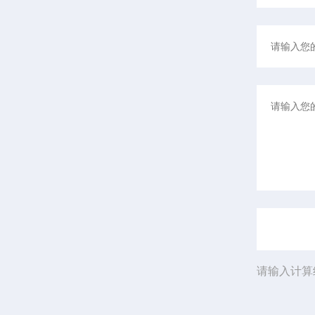
请输入计算