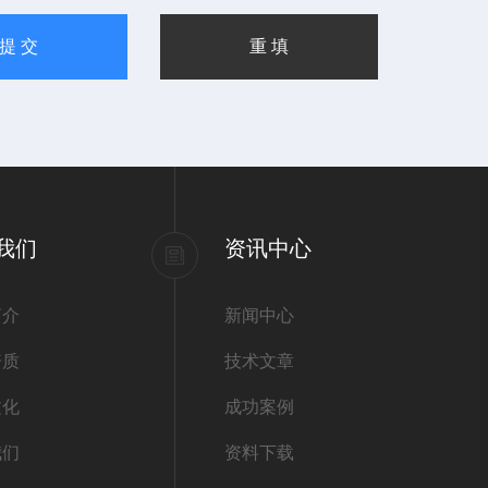
我们
资讯中心
简介
新闻中心
资质
技术文章
文化
成功案例
我们
资料下载