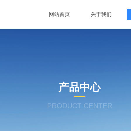
网站首页
关于我们
产品中心
PRODUCT CENTER