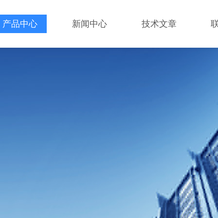
产品中心
新闻中心
技术文章