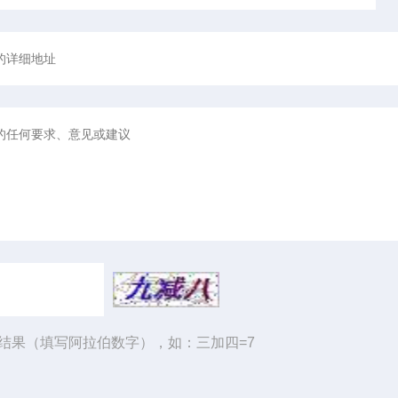
结果（填写阿拉伯数字），如：三加四=7