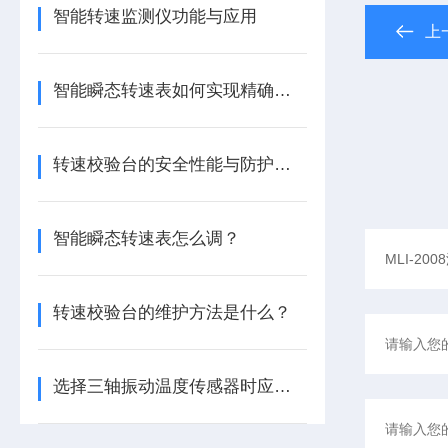
智能转速监测仪功能与应用
上
智能瞬态转速表如何实现精确测量？
转速校验台的安全性能与防护措施
智能瞬态转速表怎么调？
转速校验台的维护方法是什么？
选择三轴振动温度传感器时应注意的细节