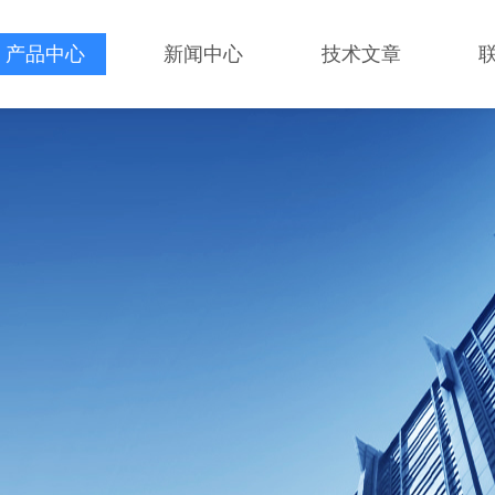
产品中心
新闻中心
技术文章