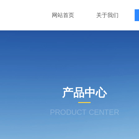
网站首页
关于我们
产品中心
PRODUCT CENTER