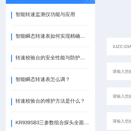
智能转速监测仪功能与应用
智能瞬态转速表如何实现精确测量？
转速校验台的安全性能与防护措施
智能瞬态转速表怎么调？
转速校验台的维护方法是什么？
KR939SB3三参数组合探头全面解析