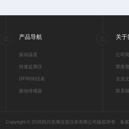
产品导航
关于
振动温度
公司
转速监测仪
荣誉
DF9000仪表
企业
振动传感器
联系
Copyright © 2026四川东测仪器仪表有限公司版权所有
备案