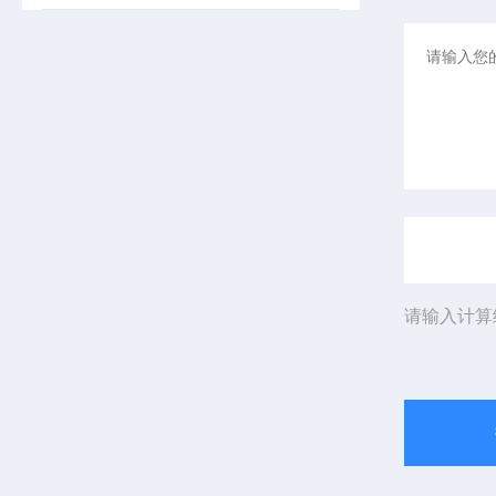
请输入计算