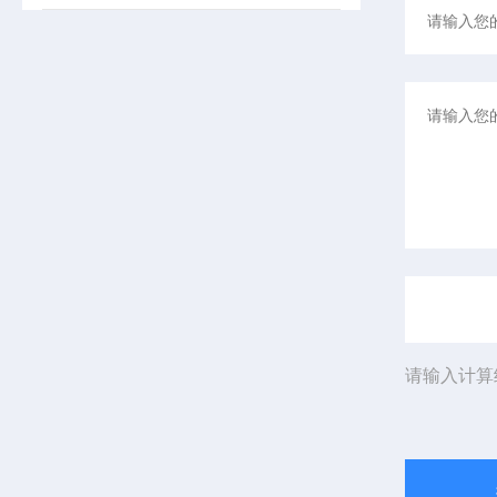
请输入计算