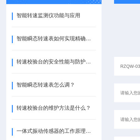
智能转速监测仪功能与应用
智能瞬态转速表如何实现精确测量？
转速校验台的安全性能与防护措施
智能瞬态转速表怎么调？
转速校验台的维护方法是什么？
一体式振动传感器的工作原理是什么？