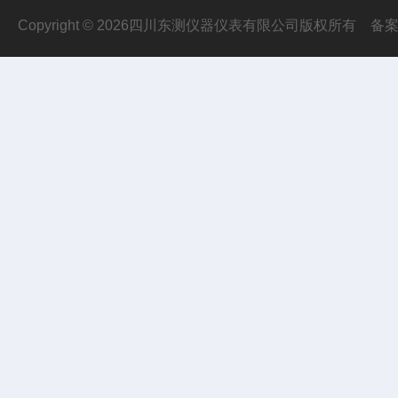
Copyright © 2026四川东测仪器仪表有限公司版权所有
备案