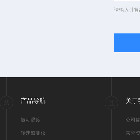
请输入计算
产品导航
关于
振动温度
公司
转速监测仪
荣誉