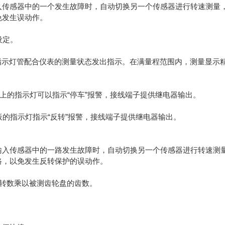
入传感器中的一个发生故障时，自动切换另一个传感器进行转速测量
免发生误动作。
设定。
指示灯管配合仪表的测量状态发出指示。在满量程范围内，测量显示
上的指示灯可以指示“停车”报警，接线端子提供继电器输出。
板的指示灯指示“反转”报警，接线端子提供继电器输出。
输入传感器中的一路发生故障时，自动切换另一个传感器进行转速测
路，以免发生反转保护的误动作。
秒转数乘以被测齿轮盘的齿数。