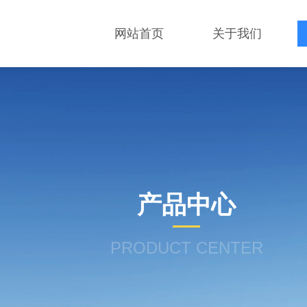
网站首页
关于我们
产品中心
PRODUCT CENTER