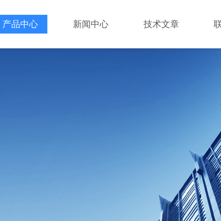
产品中心
新闻中心
技术文章