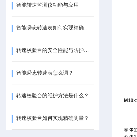
智能转速监测仪功能与应用
智能瞬态转速表如何实现精确测量？
转速校验台的安全性能与防护措施
智能瞬态转速表怎么调？
转速校验台的维护方法是什么？
M10
×
转速校验台如何实现精确测量？
⑤
Ф
1