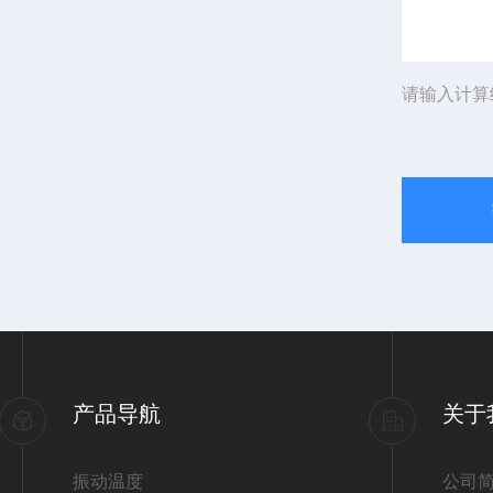
请输入计算
产品导航
关于
振动温度
公司