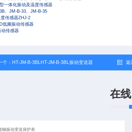
型一体化振动及温度传感器
3B
、JM-B-33、JM-B-35
度传感器ZHJ-2
3D
低频振动传感器
振动传感器
一个：
HT-JM-B-3BLHT-JM-B-3BL振动变送器
返
在线