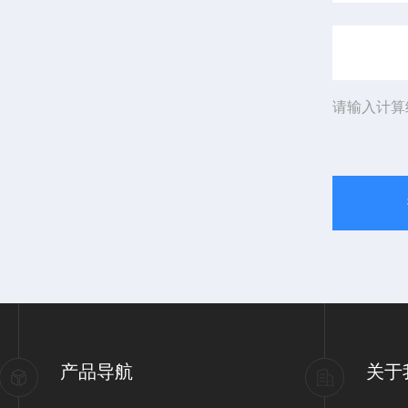
请输入计算
产品导航
关于