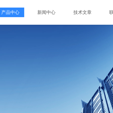
产品中心
新闻中心
技术文章