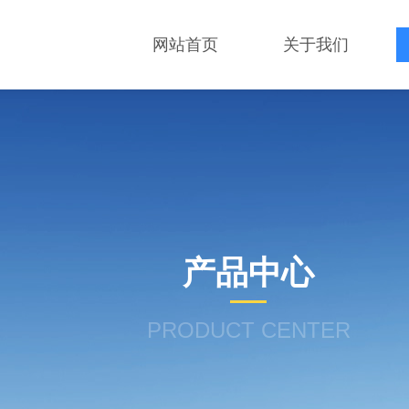
网站首页
关于我们
产品中心
PRODUCT CENTER