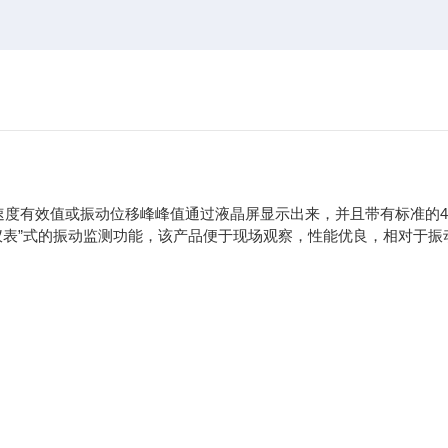
速度有效值或振动位移峰峰值通过液晶屏显示出来，并且带有标准的4-
测仪表”式的振动监测功能，该产品便于现场观察，性能优良，相对于振