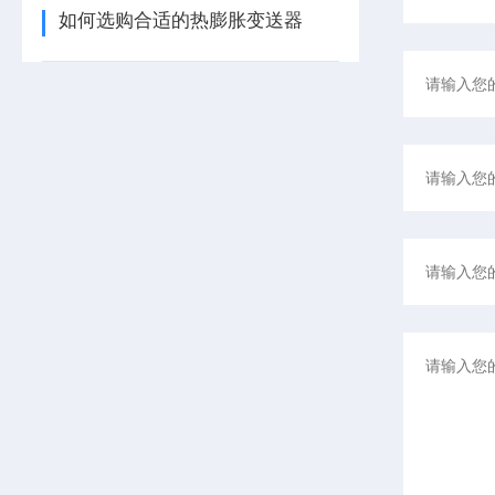
如何选购合适的热膨胀变送器