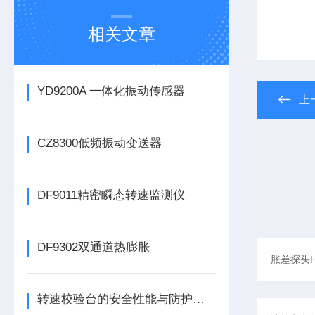
相关文章
YD9200A 一体化振动传感器
上
CZ8300低频振动变送器
DF9011精密瞬态转速监测仪
DF9302双通道热膨胀
转速校验台的安全性能与防护措施