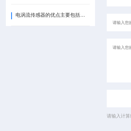
电涡流传感器的优点主要包括哪几点？
请输入计算