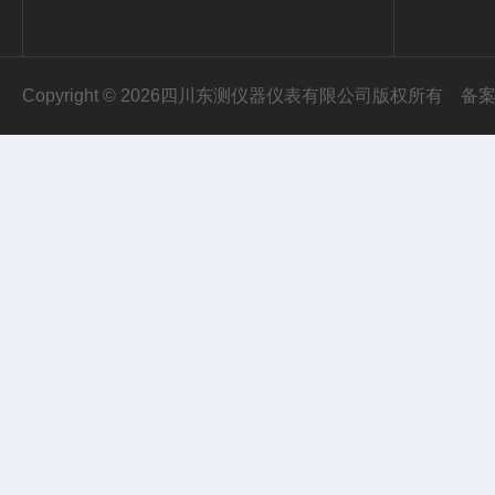
Copyright © 2026四川东测仪器仪表有限公司版权所有
备案