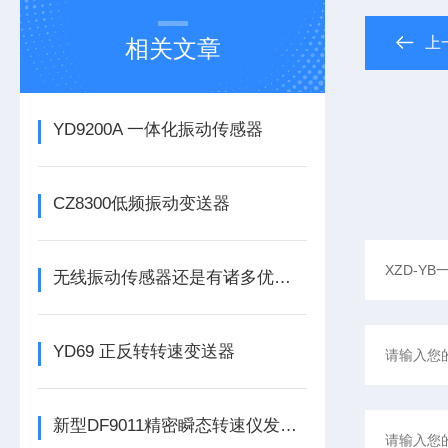
上
相关文章
YD9200A 一体化振动传感器
CZ8300低频振动变送器
无线振动传感器还是有诸多优势的
YD69 正反转转速变送器
新型DF9011精密瞬态转速仪发布，为工业转速监测带来革新