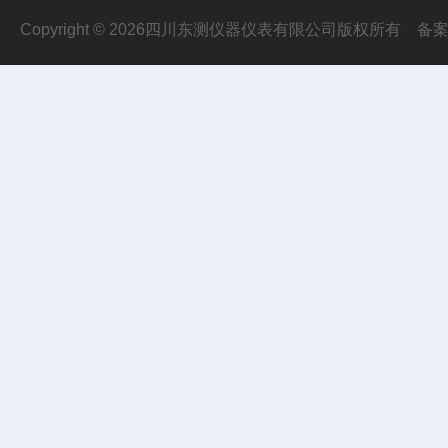
Copyright © 2026四川东测仪器仪表有限公司版权所有
备案