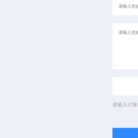
请输入计算