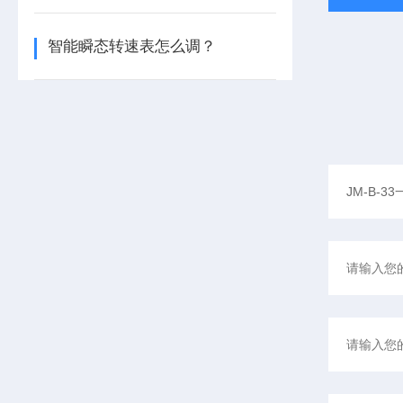
智能瞬态转速表怎么调？