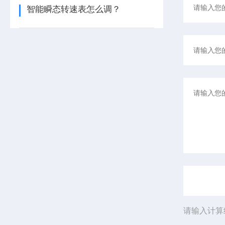
智能瞬态转速表怎么调？
请输入计算