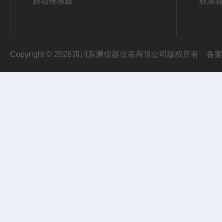
振动传感器
联系
Copyright © 2026四川东测仪器仪表有限公司版权所有
备案