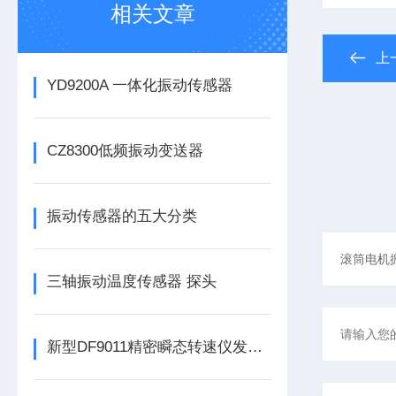
相关文章
上
YD9200A 一体化振动传感器
CZ8300低频振动变送器
振动传感器的五大分类
三轴振动温度传感器 探头
新型DF9011精密瞬态转速仪发布，为工业转速监测带来革新