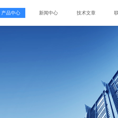
产品中心
新闻中心
技术文章