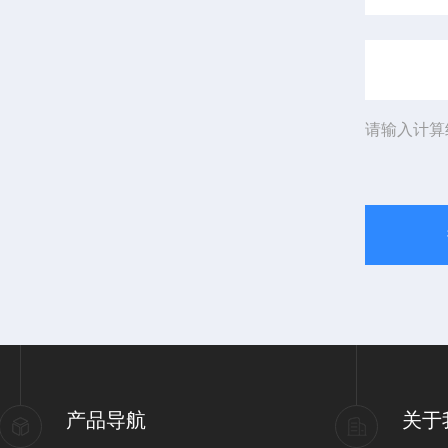
请输入计算
产品导航
关于