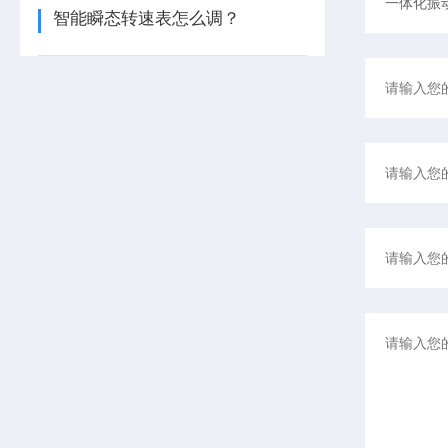
智能瞬态转速表怎么调？