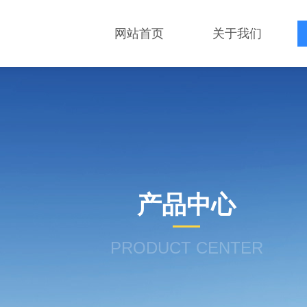
网站首页
关于我们
产品中心
PRODUCT CENTER