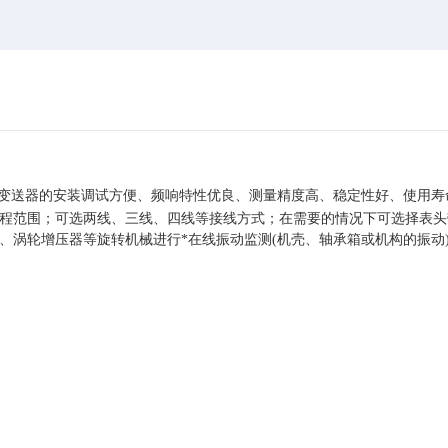
变送器的安装调试方便、频响特性优良、测量精度高、稳定性好、使用寿
程范围；可选两线、三线、四线等接线方式；在需要的情况下可选择表头
、涡轮增压器等旋转机械进行*在线振动监测(机壳、轴承箱或机构的振动