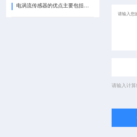
电涡流传感器的优点主要包括哪几点？
请输入计算