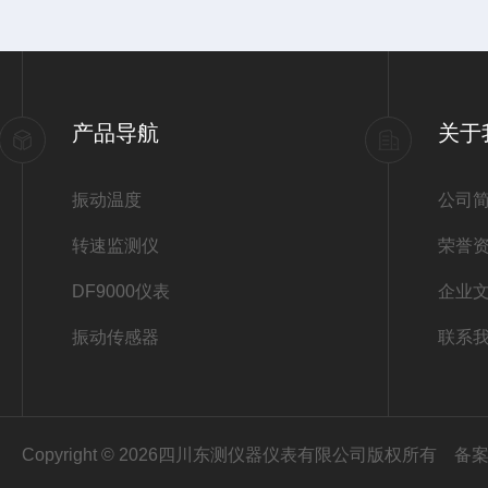
产品导航
关于
振动温度
公司
转速监测仪
荣誉
DF9000仪表
企业
振动传感器
联系
Copyright © 2026四川东测仪器仪表有限公司版权所有
备案