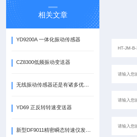
相关文章
YD9200A 一体化振动传感器
CZ8300低频振动变送器
无线振动传感器还是有诸多优势的
YD69 正反转转速变送器
新型DF9011精密瞬态转速仪发布，为工业转速监测带来革新