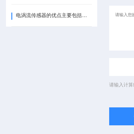
电涡流传感器的优点主要包括哪几点？
请输入计算