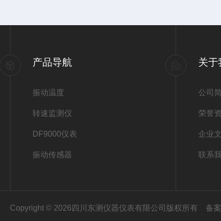
产品导航
关于
振动温度
公司
转速监测仪
荣誉
DF9000仪表
企业
振动传感器
联系
Copyright © 2026四川东测仪器仪表有限公司版权所有
备案