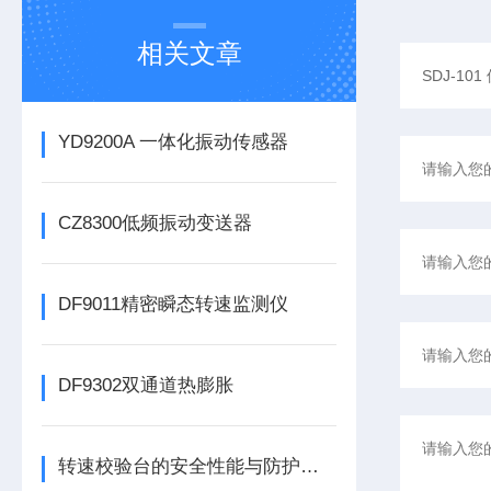
相关文章
YD9200A 一体化振动传感器
CZ8300低频振动变送器
DF9011精密瞬态转速监测仪
DF9302双通道热膨胀
转速校验台的安全性能与防护措施