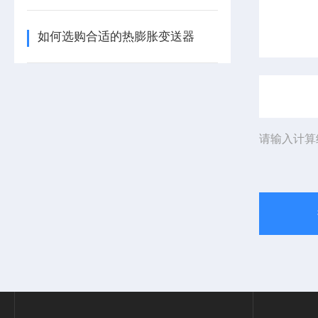
如何选购合适的热膨胀变送器
请输入计算