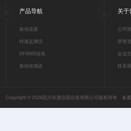
产品导航
关于
振动温度
公司
转速监测仪
荣誉
DF9000仪表
企业
振动传感器
联系
Copyright © 2026四川东测仪器仪表有限公司版权所有
备案