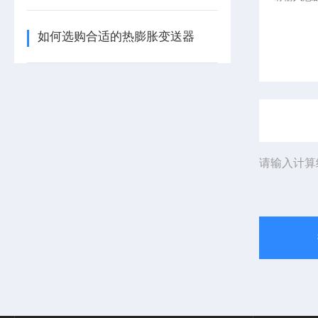
如何选购合适的热膨胀变送器
请输入计算