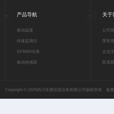
产品导航
关于
振动温度
公司
转速监测仪
荣誉
DF9000仪表
企业
振动传感器
联系
Copyright © 2026四川东测仪器仪表有限公司版权所有
备案