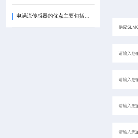
电涡流传感器的优点主要包括哪几点？