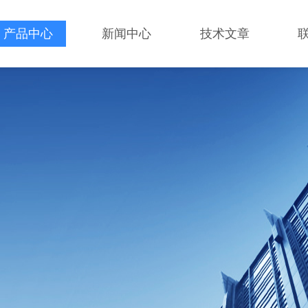
产品中心
新闻中心
技术文章