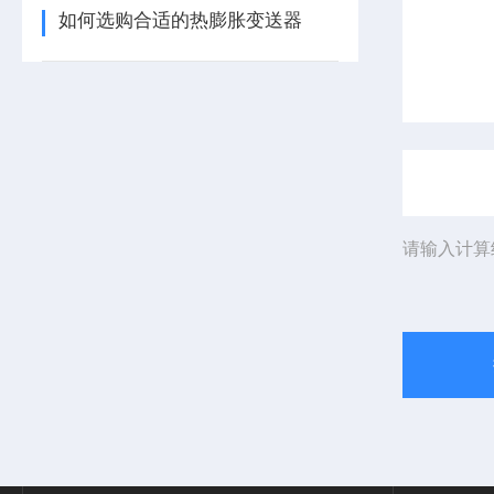
如何选购合适的热膨胀变送器
请输入计算