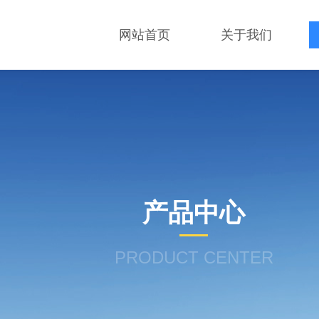
网站首页
关于我们
产品中心
PRODUCT CENTER